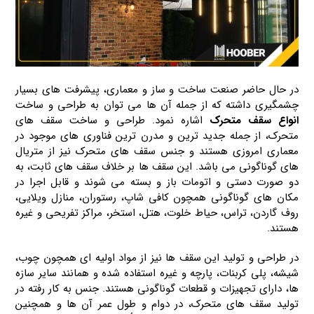
در حال‌ حاضر صنعت ساخت‌ و ساز و معماری، پیشرفت‌ های بسیار
چشمگیری داشته که از جمله آن‌ ها می‌ توان به طراحی و ساخت
انواع سقف‌ متحرک
اشاره نمود. طراحی و ساخت سقف‌ های
متحرک، از جمله جدید ترین و مدرن‌ ترین فناوری‌ های موجود در
معماری امروزی هستند و جنس سقف های متحرک نیز از متریال‌
های گوناگونی می باشد. این سقف‌ ها بر خلاف سقف های ثابت، به
دو صورت دستی و اتومات باز و بسته می‌ شوند و قابل اجرا در
مکان‌ های گوناگونی همچون کافی‌ شاپ، رستوران، منازل ویلایی،
روف گاردن، تراس، حیاط خلوت، هتل، استخر، مراکز تفریحی و غیره
هستند.
در طراحی و تولید این سقف‌ ها نیز از مواد اولیه ای همچون چوب،
شیشه، پلی کربنات، پارچه و غیره استفاده‌ شده و همانند سایر سازه‌
ها، دارای تجهیزات و قطعات گوناگونی هستند. جنس به‌ کار رفته در
تولید سقف‌ های متحرک، در دوام و طول عمر آن‌ ها و همچنین