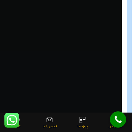
دسته بندی
پروژه ها
تماس با ما
تلگرام