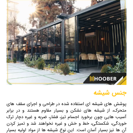
جنس شیشه
پوشش های شیشه‌ ای استفاده‌ شده در طراحی و اجرای سقف‌ های
متحرک، از شیشه‌ های نشکن و بسیار مقاوم هستند و در برابر
آسیب هایی چون برخورد اجسام تیز، فشار، ضربه و غیره دچار ترک‌
خوردگی، شکستگی، خط و خش و غیره نخواهند شد و تمیز کردن
آن ها نیز بسیار آسان است. این نوع شیشه‌ ها از مواد اولیه بسیار