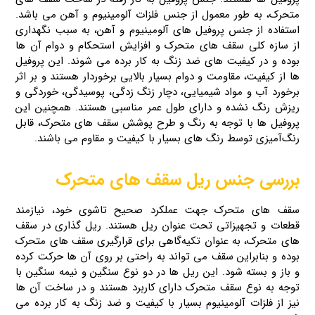
متحرک، به‌ طور معمول از جنس فلزات آلومینیوم و آهن می‌ باشد.
استفاده از جنس پروفیل های آلومینیوم و آهن، به‌ سبب نگهداری
از سازه کلی سقف‌ های متحرک و افزایش استحکام و دوام آن‌ ها
بوده و در کیفیت های ضد زنگ به‌ کار برده می‌ شوند. این پروفیل‌
ها از کیفیت، مقاومت و دوام بسیار بالایی برخوردار هستند و بر اثر
برخورد آب و مواد شیمیایی، دچار زنگ‌ زدگی، پوسیدگی، خوردگی و
ریزش رنگ نشده و دارای طول عمر مناسبی هستند. همچنین این
پروفیل‌ ها با توجه به رنگ و طرح پوشش سقف‌ های متحرک، قابل
رنگ‌آمیزی توسط رنگ‌ های بسیار با کیفیت و مقاوم می باشند.
بررسی جنس ریل سقف‌ های متحرک
سقف‌ های متحرک جهت عملکرد صحیح تاشوی خود، نیازمند
قطعات و تجهیزاتی تحت عنوان ریل هستند. ریل گذاری در سقف‌
های متحرک، به‌ عنوان تکیه‌گاهی برای قرارگیری سقف های متحرک
بوده و بنابراین سقف می‌ تواند به‌ راحتی بر روی آن‌ ها حرکت کرده
و باز و بسته شود. این ریل‌ ها در دو نوع سنگین و نیمه‌ سنگین با
توجه به نوع سقف متحرک دارای کاربرد هستند و در ساخت آن‌ ها
نیز از فلزات آلومینیوم بسیار با کیفیت و ضد زنگ به کار برده می‌