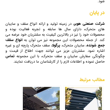
شود.
در پایان
شرکت صنعتی هوبر
، در زمینه تولید و ارائه انواع سقف و سایبان
های متحرک، دارای سال‌ ها سابقه و تجربه فعالیت بوده و
محصولات خود را نیز در بالاترین کیفیت به مشتریان خود عرضه می‌
کند. از جمله محصولات این مجموعه نیز می‌ توان به
انواع سقف‌
جمع شونده
، سایبان متحرک،
پرگولا
، سقف متحرک پارچه‌ ای و غیره
اشاره نمود. مشتریان عزیز می‌ توانند جهت اطلاع از قیمت و
چگونگی سفارش سایبان و سقف متحرک، با این مجموعه
تماس
حاصل نموده و اطلاعات لازم را از کارشناسان ما دریافت نمایند.
مطالب مرتبط