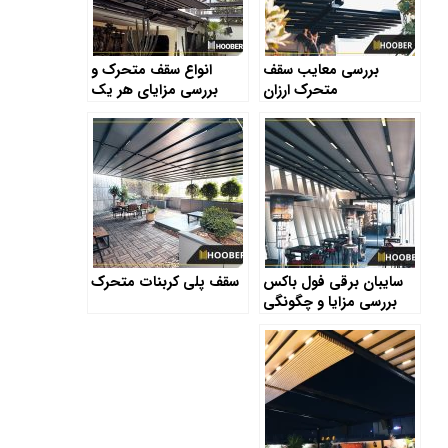
بررسی معایب سقف
انواع سقف متحرک و
متحرک ارزان
بررسی مزایای هر یک
سایبان برقی فول باکس
سقف پلی کربنات متحرک
بررسی مزایا و چگونگی
نصب آن