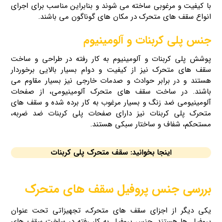
با کیفیت و مرغوبی ساخته می‌ شوند و بنابراین مناسب برای اجرای
انواع سقف های متحرک در مکان‌ های گوناگون می‌ باشند.
جنس پلی کربنات و آلومینیوم
پوشش پلی کربنات و آلومینیوم به‌ کار رفته در طراحی و ساخت
سقف‌ های متحرک نیز از کیفیت و دوام بسیار بالایی برخوردار
هستند و در برابر حوادث و صدمات خارجی نیز بسیار مقاوم می‌
باشند. در ساخت سقف‌ های متحرک آلومینیومی، از صفحات
آلومینیومی ضد زنگ و بسیار مرغوب به کار برده شده و سقف‌ های
متحرک پلی کربنات نیز دارای صفحات پلی کربنات ضد ضربه،
مستحکم، شفاف و ساختار سبکی هستند.
اینجا بخوانید:
سقف متحرک پلی کربنات
بررسی جنس پروفیل سقف‌ های متحرک
یکی دیگر از اجزای سقف‌ های متحرک، تجهیزاتی تحت عنوان
پروفیل‌ ها هستند. جنس پروفیل به‌ کار رفته در ساخت سقف‌ های