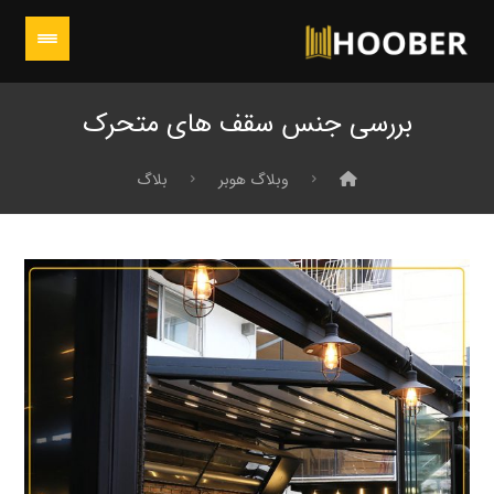
بررسی جنس سقف‌ های متحرک
وبلاگ هوبر
بلاگ