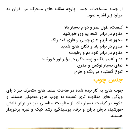
از جمله مشخصات جنس پارچه سقف های متحرک می‌ توان به
موارد زیر اشاره نمود:
کیفیت، طول عمر و دوام بسیار بالا
مقاوم در برابر اشعه یو وی خورشید
مجهز به فریم های چوبی و فلزی ضد زنگ
مقاوم در برابر باد و تکان های شدید
مقاوم در برابر نفوذ نم و رطوبت
عدم تغییر رنگ و پوسیدگی در برابر نور خورشید
نمای بسیار لوکس و مدرن
تنوع گسترده در رنگ و طرح
جنس چوب
چوب‌ های به کار برده شده در ساخت سقف‌ های متحرک نیز دارای
ویژگی‌ های متفاوت تری نسبت‌ به چوب‌ های معمولی هستند و
علاوه‌ بر کیفیت بسیار بالا، از مقاومت مناسبی نیز در برابر تابش
خورشید، بارش باران و برف، پوسیدگی، رشد کپک و غیره برخوردار
هستند.