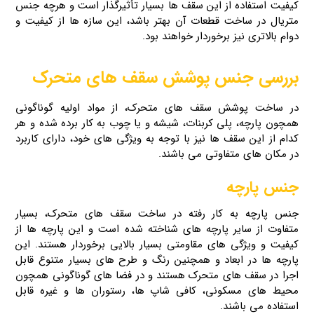
کیفیت استفاده از این سقف‌ ها بسیار تأثیرگذار است و هرچه جنس
متریال در ساخت قطعات آن بهتر باشد، این سازه ها از کیفیت و
دوام بالاتری نیز برخوردار خواهند بود.
بررسی جنس پوشش سقف های متحرک
در ساخت پوشش سقف های متحرک، از مواد اولیه گوناگونی
همچون پارچه، پلی کربنات، شیشه و یا چوب به‌ کار برده شده و هر
کدام از این سقف‌ ها نیز با توجه به ویژگی‌ های خود، دارای کاربرد
در مکان‌ های متفاوتی می‌ باشند.
جنس پارچه
جنس پارچه به‌ کار رفته در ساخت سقف‌ های متحرک، بسیار
متفاوت از سایر پارچه‌ های شناخته‌ شده است و این پارچه‌ ها از
کیفیت و ویژگی‌ های مقاومتی بسیار بالایی برخوردار هستند. این
پارچه ها در ابعاد و همچنین رنگ و طرح‌ های بسیار متنوع قابل
اجرا در سقف‌ های متحرک هستند و در فضا های گوناگونی همچون
محیط‌ های مسکونی، کافی‌ شاپ‌ ها، رستوران‌ ها و غیره قابل‌
استفاده می‌ باشند.