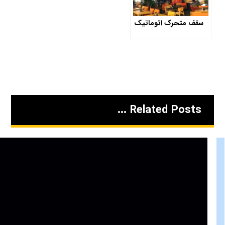
سقف متحرک اتوماتیک
Related Posts ...